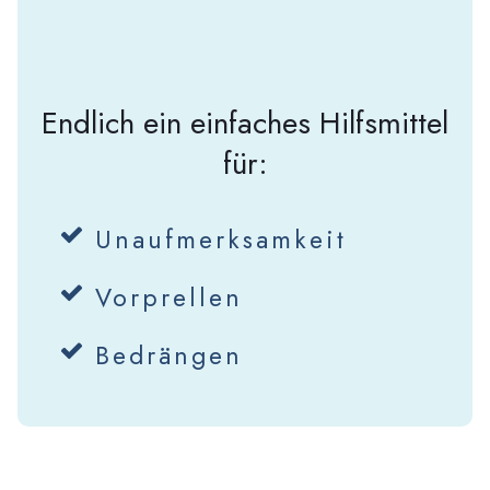
Endlich ein einfaches Hilfsmittel
für:
Unaufmerksamkeit
Vorprellen
Bedrängen