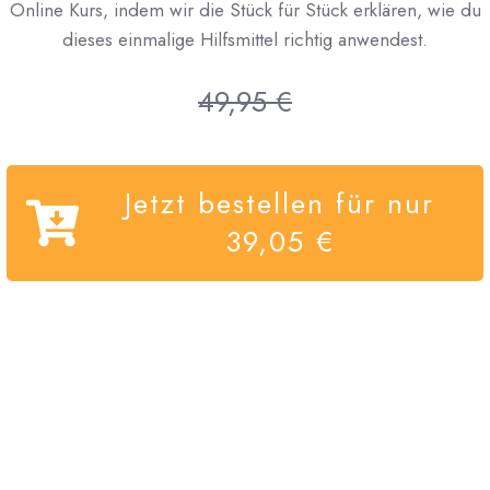
Online Kurs, indem wir die Stück für Stück erklären, wie du
dieses einmalige Hilfsmittel richtig anwendest.
49,95 €
Jetzt bestellen für nur
39,05 €
CONTACT
PRIVACY POLICY
DISCLAIMER