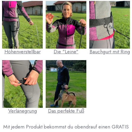
Höhenverstellbar
Die "Leine"
Bauchgurt mit Ring
Verlänegrung
Das perfekte Fuß
Mit jedem Produkt bekommst du obendrauf einen GRATIS